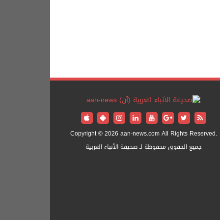
Copyright © 2026 aan-news.com All Rights Reserved.
جميع الحقوق محفوظة لـ صحيفة الأنباء العربية