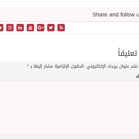
تعليقاً
نشر عنوان بريدك الإلكتروني.
الحقول الإلزامية مشار إليها بـ
*
ق