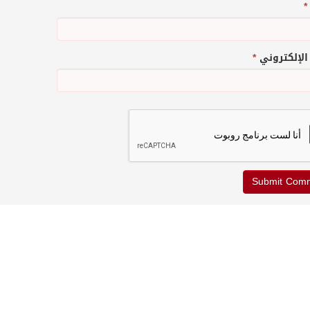
*
 الإلكتروني
*