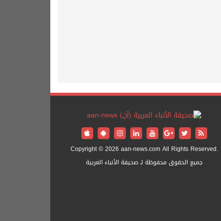
Copyright © 2026 aan-news.com All Rights Reserved.
جميع الحقوق محفوظة لـ صحيفة الأنباء العربية