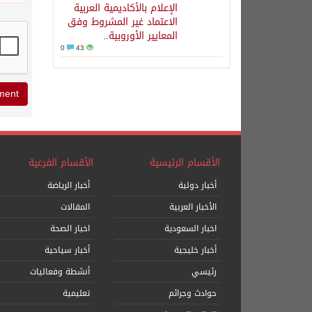
الإعلام بالأكاديمية العربية
الاعتماد غير المشروط وفق
المعايير الأوروبية..
0
43
الأقسام الرئيسية
الأقسام الفرعية
أخبار دولية
أخبار الرياضة
الأخبار العربية
المقالات
اخبار السعودية
اخبار الصحة
أخبار خليجية
أخبار سياحية
رئيسي
أنشطة وفعاليات
حوادث وجرائم
تعليمية