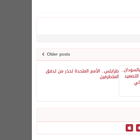
Older posts
طرابلس.. الأمم المتحدة تحذر من تدفق
المتطرفين