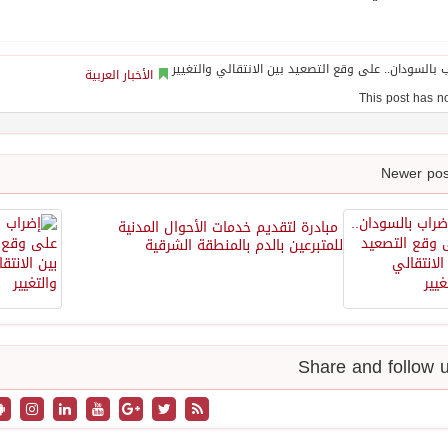
الأخبار العربية
مبادرة لتقديم خدمات الأحوال المدنية
للمتبرعين بالدم بالمنطقة الشرقية