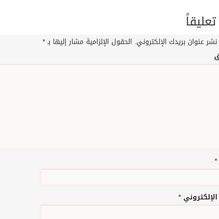
تعليقاً
نشر عنوان بريدك الإلكتروني.
الحقول الإلزامية مشار إليها بـ
*
ق
*
 الإلكتروني
*