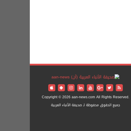
Copyright © 2026 aan-news.com All Rights Reserved.
جميع الحقوق محفوظة لـ صحيفة الأنباء العربية