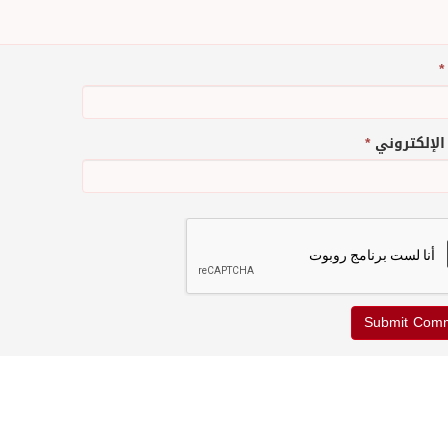
*
 الإلكتروني
*