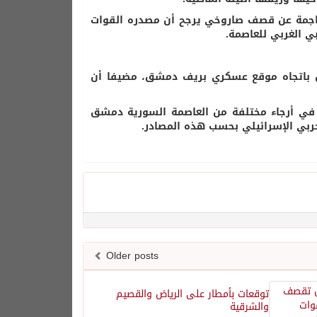
ناجمة عن قصف صاروخي يرجح أن مصدره القوات
ي الغربي للعاصمة.
ض باتجاه موقع عسكري بريف دمشق، مضيفا أن
في أرجاء مختلفة من العاصمة السورية دمشق
ربي الإسرائيلي بحسب هذه المصادر.
Older posts
توقعات بأمطار على الرياض والقصيم
والشرقية