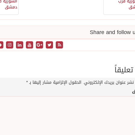
تعليقاً
نشر عنوان بريدك الإلكتروني.
الحقول الإلزامية مشار إليها بـ
*
ق