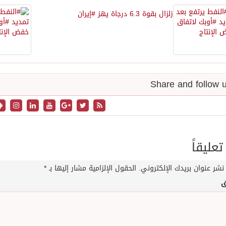
زلزال بقوة 6.3 درجاة يهز #إيران
تعليقاً
نشر عنوان بريدك الإلكتروني.
الحقول الإلزامية مشار إليها بـ
*
ق