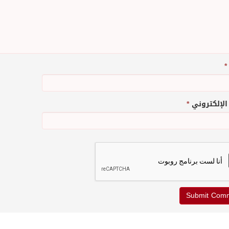
*
 الإلكتروني
*