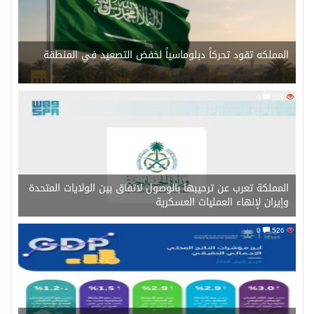
المملكه تقود تحركاً دبلوماسياً لخفض التصعيد في المنطقة
0
589
المملكة تعرب عن ترحيبها بالوصول لاتفاق بين الولايات المتحدة
وإيران لإنهاء العمليات العسكرية
0
526