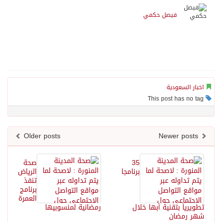
فيصل حكمي
اخبار السعودية
This post has no tag
Older posts
Newer posts
35
صحة
برنامجا
الرياض
تنفذ
برنامج
العمرة
تطويرياً بتقنية أبها خلال
رمضانية لمنسوبيها
شهر رمضان