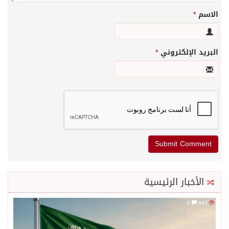
الاسم
*
البريد الإلكتروني
*
الأخبار الرئيسية
0
442