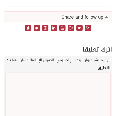
Share and follow up
اترك تعليقاً
لن يتم نشر عنوان بريدك الإلكتروني.
الحقول الإلزامية مشار إليها بـ
*
التعليق