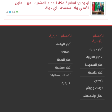
أردوغان: اتفاقية مكة للدفاع المشترك تعزز التعاون
الأمني ولا تستهدف أي دولة
0
64
الأقسام
الأقسام الفرعية
الرئيسية
أخبار الرياضة
أخبار دولية
المقالات
الأخبار العربية
اخبار الصحة
اخبار السعودية
أخبار سياحية
أخبار خليجية
أنشطة وفعاليات
رئيسي
تعليمية
حوادث وجرائم
المال والاقتصاد