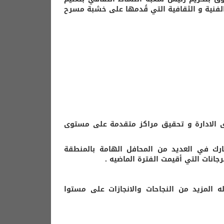
الفنية و الثقافية التي قُدمها على خشبة مسرح
توى الادارة و تحقيق مراكز متقدمة على مستوى
شارك في العديد من المحافل الهامة بالمنطقة
جانات التي أقيمت الفترة الماضيه .
ه المزيد من النجاحات والانجازات على مستوا