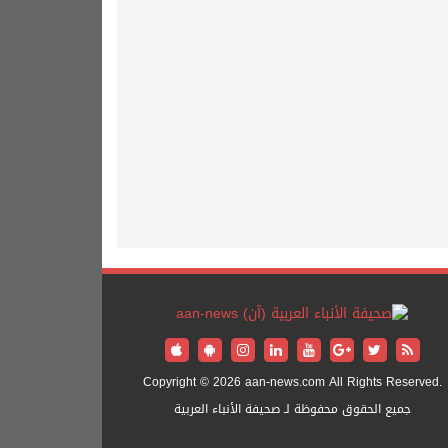
Copyright © 2026 aan-news.com All Rights Reserved.
جميع الحقوق محفوظة لـ صحيفة الأنباء العربية