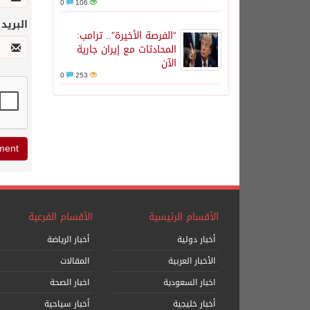
0
106
البريد
“الفرصة الأخيرة”.. ترامب:
المحادثات مع إيران جارية
الآن
0
253
الأقسام الرئيسية
الأقسام الفرعية
أخبار دولية
أخبار الرياضة
الأخبار العربية
المقالات
اخبار السعودية
اخبار الصحة
أخبار خليجية
أخبار سياحية