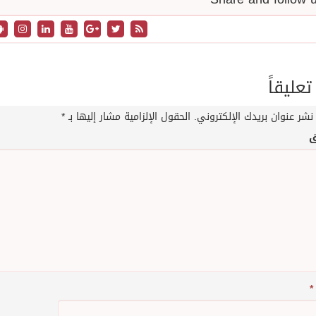
تعليقاً
نشر عنوان بريدك الإلكتروني.
الحقول الإلزامية مشار إليها بـ
*
ق
*