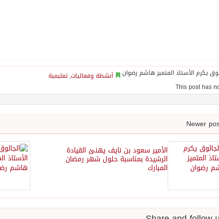
أنشطة وفعاليات
,
تعليمية
الأمير سعود بن نايف يهنئ القيادة
الرشيدة بمناسبة حلول شهر رمضان
المبارك