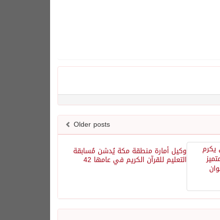
Older posts
وكيل أمارة منطقة مكة يُدشن مُسابقة
التعليم للقرآن الكريم في عامها 42