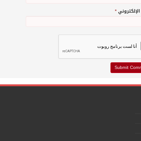
 الإلكتروني
*