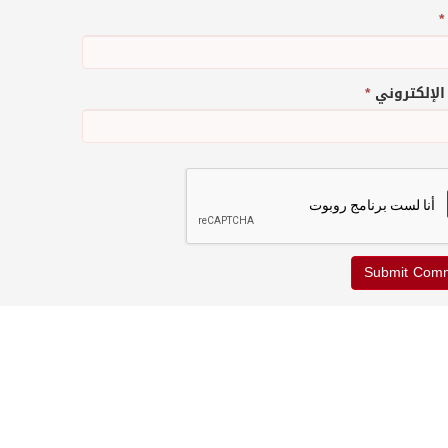
*
 الإلكتروني
*