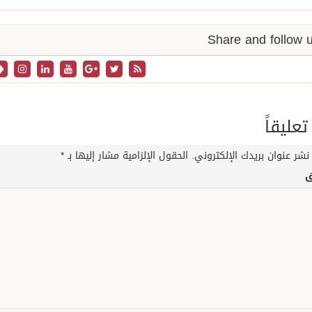
تعليقاً
نشر عنوان بريدك الإلكتروني.
الحقول الإلزامية مشار إليها بـ
*
ق