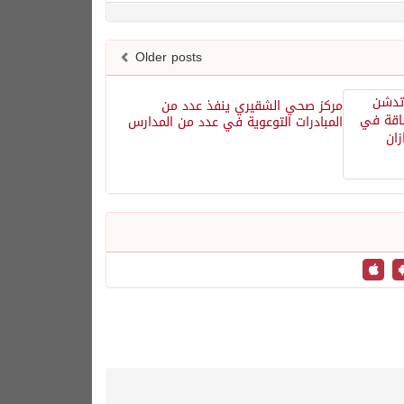
Older posts
مركز صحي الشقيري ينفذ عدد من
المبادرات التوعوية في عدد من المدارس