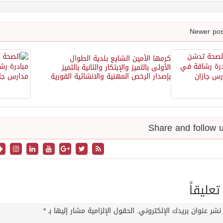
كرمها الأمين الشايع بلدية الطوال
الأولى بالتميز والإبتكار والثانية بالتميز
بإصدار الرخص المهنية والانشائية الفورية
تعليقاً
نشر عنوان بريدك الإلكتروني.
الحقول الإلزامية مشار إليها بـ
*