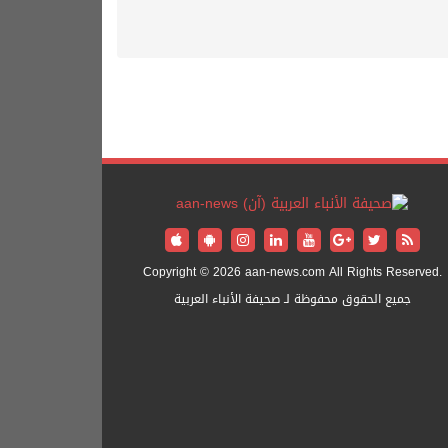
Copyright © 2026 aan-news.com All Rights Reserved.
جميع الحقوق محفوظة لـ صحيفة الأنباء العربية