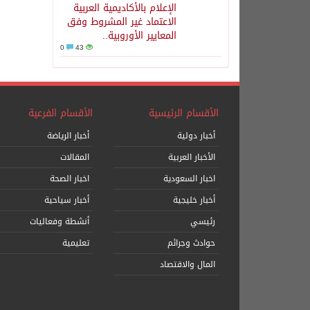
الإعلام بالأكاديمية العربية
الاعتماد غير المشروط وفق
المعايير الأوروبية..
0
43
الأقسام الرئيسية
الأقسام الفرعية
أخبار دولية
أخبار الرياضة
الأخبار العربية
المقالات
اخبار السعودية
اخبار الصحة
أخبار خليجية
أخبار سياحية
رئيسي
أنشطة وفعاليات
حوادث وجرائم
تعليمية
المال والاقتصاد