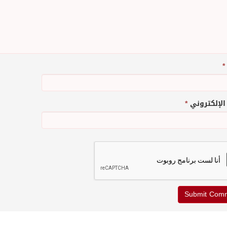
*
 الإلكتروني
*