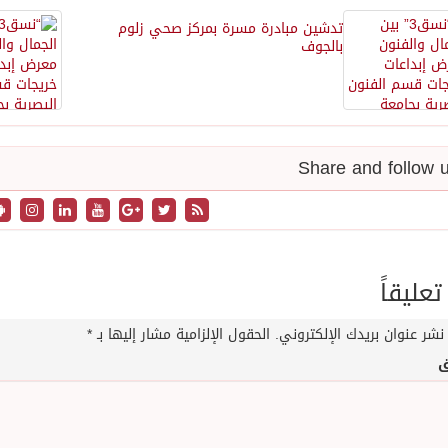
تدشين مبادرة مسرة بمركز صحي زلوم
بالجوف
تعليقاً
نشر عنوان بريدك الإلكتروني.
الحقول الإلزامية مشار إليها بـ
*
ق