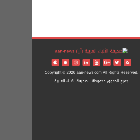
Copyright © 2026 aan-news.com All Rights Reserved.
جميع الحقوق محفوظة لـ صحيفة الأنباء العربية