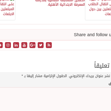
انطلاق المسابقة الثقافية بمدرسة
المعرفة الابتدائية الأهلية.
تعليقاً
نشر عنوان بريدك الإلكتروني.
الحقول الإلزامية مشار إليها بـ
*
ق