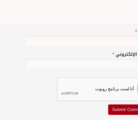
*
 الإلكتروني
*