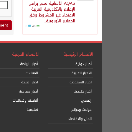
AQAS الألمانية تمنح برامج
الإعلام بالأكاديمية العربية
الاعتماد غير المشروط وفق
المعايير الأوروبية..
0
43
الأقسام الرئيسية
الأقسام الفرعية
أخبار دولية
أخبار الرياضة
الأخبار العربية
المقالات
اخبار السعودية
اخبار الصحة
أخبار خليجية
أخبار سياحية
رئيسي
أنشطة وفعاليات
حوادث وجرائم
تعليمية
المال والاقتصاد