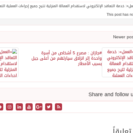
#جازان : مصرع 5 أشخاص من أسرة
واحدة إثر انزلاق سيارتهم من أعلى جبل
بسبب الأمطار
تعليقاً