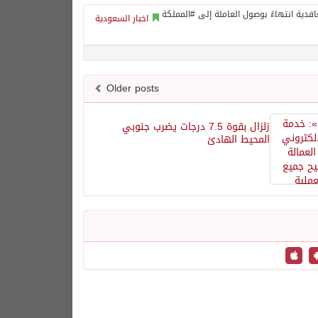
اخبار السعودية
Older posts
زلزال بقوة 7.5 درجات يضرب جنوبي
المحيط الهادئ