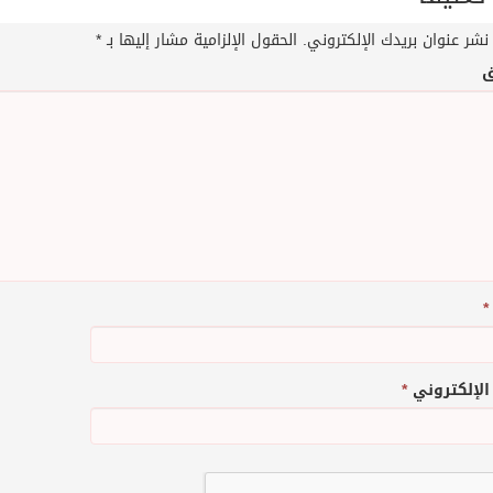
نشر عنوان بريدك الإلكتروني.
الحقول الإلزامية مشار إليها بـ
*
ق
*
 الإلكتروني
*