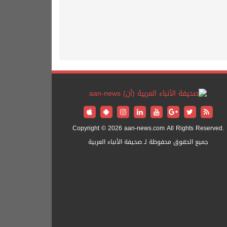
Copyright © 2026 aan-news.com All Rights Reserved.
جميع الحقوق محفوظة لـ صحيفة الأنباء العربية