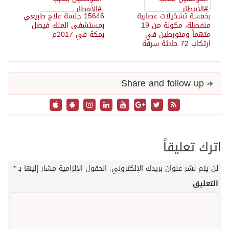
بخمسة تشكيلات عصابية
15646 جلسة علاج طبيعي
منفصلة، مكونة من 19
بمستشفى الملك فيصل
متهماً ومتورطين في
بمكة في 2017م
ارتكاب 72 حادثة سرقة
Share and follow up
اترك تعليقاً
لن يتم نشر عنوان بريدك الإلكتروني.
الحقول الإلزامية مشار إليها بـ
*
التعليق