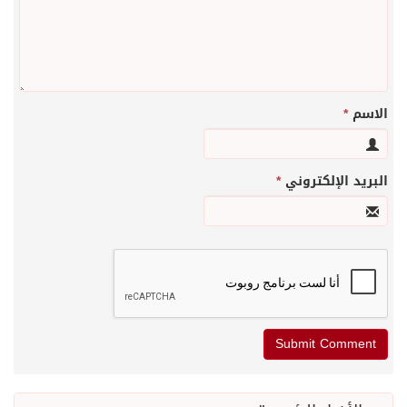
الاسم
*
البريد الإلكتروني
*