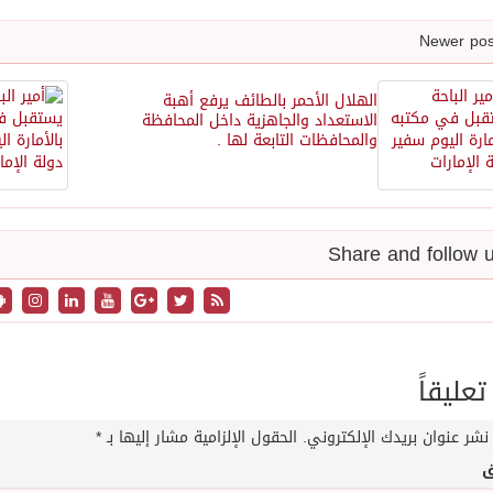
الهلال الأحمر بالطائف يرفع أهبة
الاستعداد والجاهزية داخل المحافظة
والمحافظات التابعة لها .
تعليقاً
نشر عنوان بريدك الإلكتروني.
الحقول الإلزامية مشار إليها بـ
*
ق