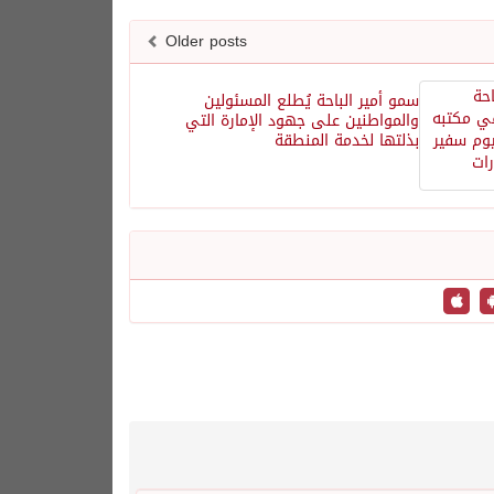
Older posts
سمو أمير الباحة يُطلع المسئولين
والمواطنين على جهود الإمارة التي
بذلتها لخدمة المنطقة