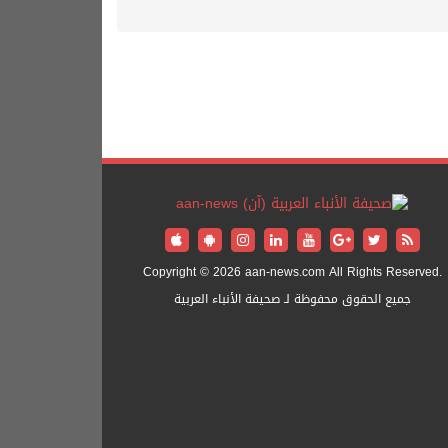
Copyright © 2026 aan-news.com All Rights Reserved.
جميع الحقوق محفوظة لـ صحيفة الأنباء العربية