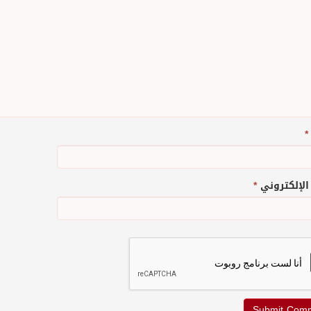
*
 الإلكتروني
*