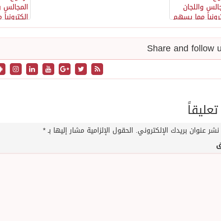
تعليقاً
نشر عنوان بريدك الإلكتروني.
الحقول الإلزامية مشار إليها بـ
*
ق