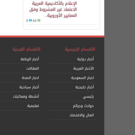
الإعلام بالأكاديمية العربية
الاعتماد غير المشروط وفق
المعايير الأوروبية..
0
43
الأقسام الرئيسية
الأقسام الفرعية
أخبار دولية
أخبار الرياضة
الأخبار العربية
المقالات
اخبار السعودية
اخبار الصحة
أخبار خليجية
أخبار سياحية
رئيسي
أنشطة وفعاليات
حوادث وجرائم
تعليمية
المال والاقتصاد