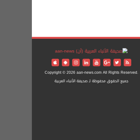
Copyright © 2026 aan-news.com All Rights Reserved.
جميع الحقوق محفوظة لـ صحيفة الأنباء العربية