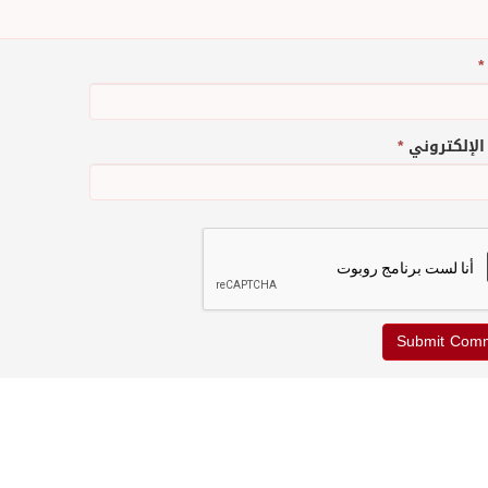
*
 الإلكتروني
*