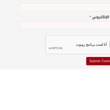
 الإلكتروني
*