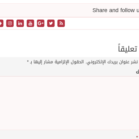
تعليقاً
نشر عنوان بريدك الإلكتروني.
الحقول الإلزامية مشار إليها بـ
*
ق
*