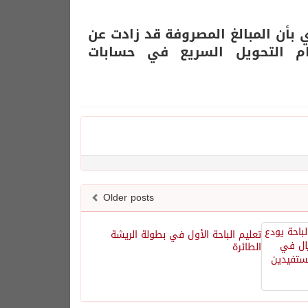
ي بأن المبالغ المصروفة قد زادت عن
م التحويل السريع في حسابات
Older posts
تعليم الباحة الأول في بطولة الريشة
الطائرة