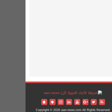
Copyright © 2026 aan-news.com All Rights Reserved.