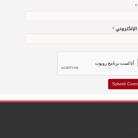
*
 الإلكتروني
*