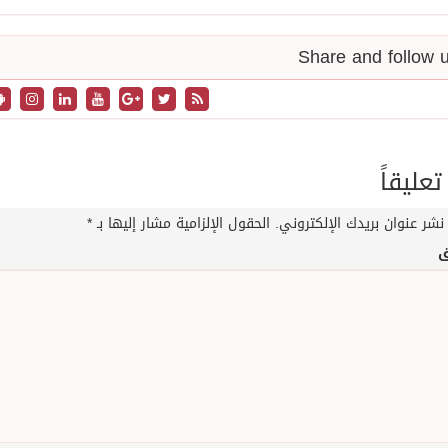
تعليقاً
نشر عنوان بريدك الإلكتروني.
الحقول الإلزامية مشار إليها بـ
*
ق