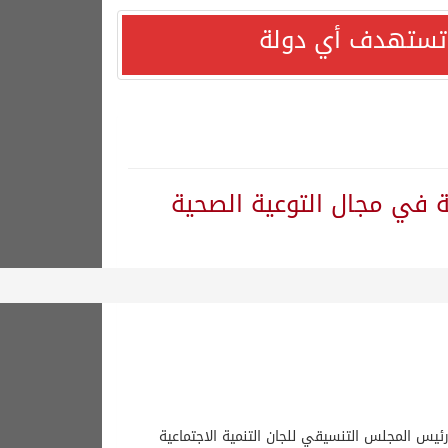
ا تستهدف أي دولة
 في مجال التوعية الصحية
ئيس المجلس التنسيقي للجان التنمية الاجتماعية