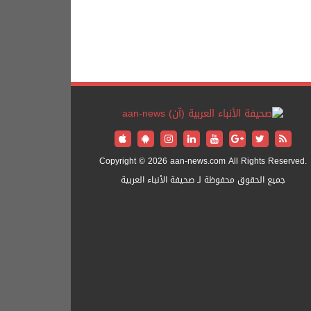
Copyright © 2026 aan-news.com All Rights Reserved.
جميع الحقوق محفوظة لـ صحيفة الأنباء العربية