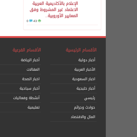
الإعلام بالأكاديمية العربية
الاعتماد غير المشروط وفق
المعايير الأوروبية..
0
43
الأقسام الرئيسية
الأقسام الفرعية
أخبار دولية
أخبار الرياضة
الأخبار العربية
المقالات
اخبار السعودية
اخبار الصحة
أخبار خليجية
أخبار سياحية
رئيسي
أنشطة وفعاليات
حوادث وجرائم
تعليمية
المال والاقتصاد