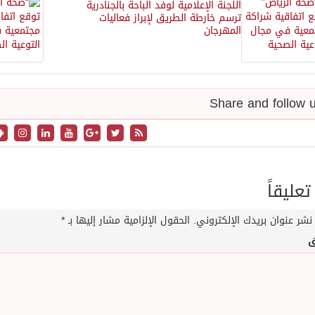
اللجنة الإعلامية لوفد الباحة بالجنادرية
ترسم خارطة الطريق لإبراز فعاليات
المهرجان
تعليقاً
نشر عنوان بريدك الإلكتروني.
الحقول الإلزامية مشار إليها بـ
*
ق