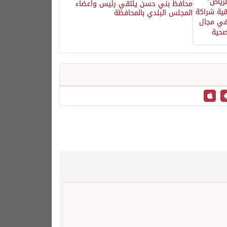
محافظ بني حسن يلتقي رئيس وأعضاء
المجلس البلدي بالمحافظة