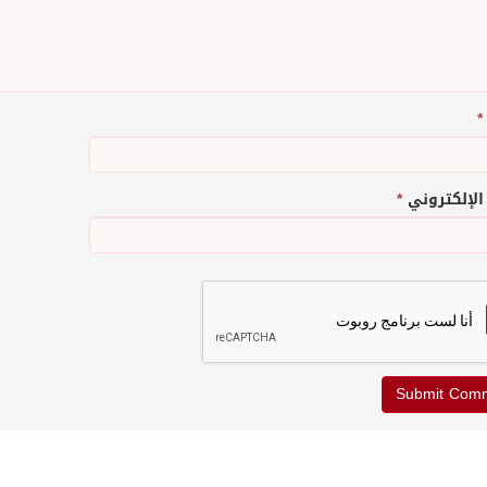
*
 الإلكتروني
*