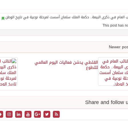
القلطي يدشن فعاليات اليوم العالمي
للتطوع