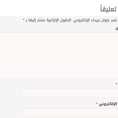
تعليقاً
نشر عنوان بريدك الإلكتروني.
الحقول الإلزامية مشار إليها بـ
*
ق
*
 الإلكتروني
*