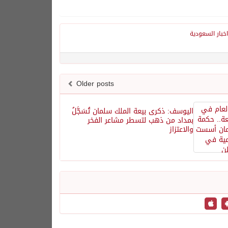
اخبار السعودية
Older posts
اليوسف: ذكرى بيعة الملك سلمان تُسَجَّلُ
بمداد من ذهب لتسطر مشاعر الفخر
والاعتزاز