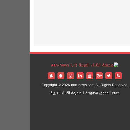
Copyright © 2026 aan-news.com All Rights Reserved.
جميع الحقوق محفوظة لـ صحيفة الأنباء العربية