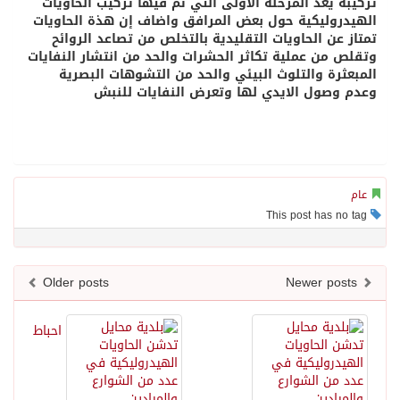
تركيبه يعد المرحلة الأولى التي تم فيها تركيب الحاويات
الهيدروليكية حول بعض المرافق واضاف إن هذة الحاويات
تمتاز عن الحاويات التقليدية بالتخلص من تصاعد الروائح
وتقلص من عملية تكاثر الحشرات والحد من انتشار النفايات
المبعثرة والتلوث البيئي والحد من التشوهات البصرية
وعدم وصول الايدي لها وتعرض النفايات للنبش
عام
This post has no tag
Older posts
Newer posts
احباط