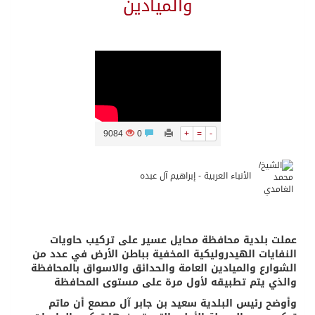
والميادين
9084
0
+
=
-
الأنباء العربية - إبراهيم آل عبده
عملت بلدية محافظة محايل عسير على تركيب حاويات
النفايات الهيدروليكية المخفية بباطن الأرض في عدد من
الشوارع والميادين العامة والحدائق والاسواق بالمحافظة
والذي يتم تطبيقه لأول مرة على مستوى المحافظة
وأوضح رئيس البلدية سعيد بن جابر آل مصمع أن ماتم