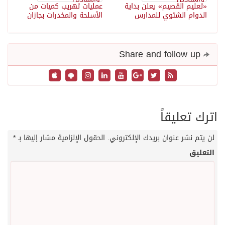
«تعليم القصيم» يعلن بداية
عمليات تهريب كميات من
الدوام الشتوي للمدارس
الأسلحة والمخدرات بجازان
Share and follow up
اترك تعليقاً
لن يتم نشر عنوان بريدك الإلكتروني.
الحقول الإلزامية مشار إليها بـ
*
التعليق