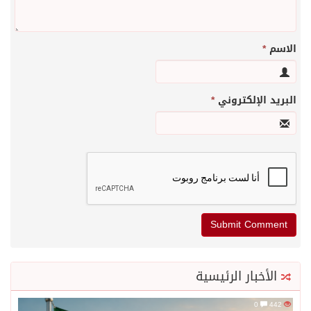
الاسم
*
البريد الإلكتروني
*
الأخبار الرئيسية
0
442