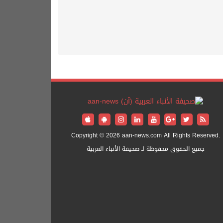
Copyright © 2026 aan-news.com All Rights Reserved.
جميع الحقوق محفوظة لـ صحيفة الأنباء العربية