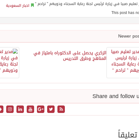
اخبار السعودية
الزكري يحصل على الدكتوراه بامتياز في
المناهج وطرق التدريس
تعليقاً