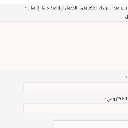
نشر عنوان بريدك الإلكتروني.
الحقول الإلزامية مشار إليها بـ
*
ق
*
 الإلكتروني
*