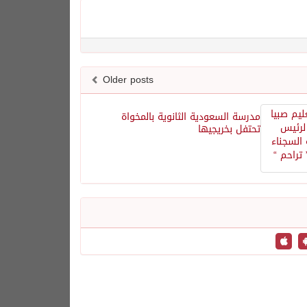
Older posts
مدرسة السعودية الثانوية بالمخواة
تحتفل بخريجيها