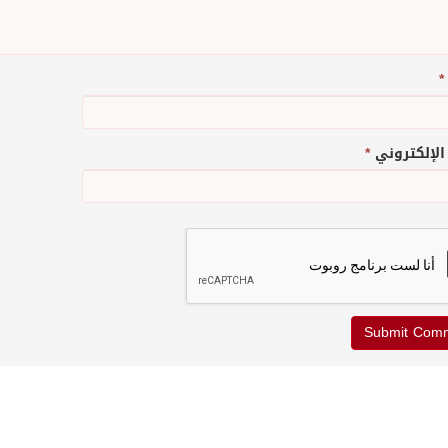
*
 الإلكتروني
*