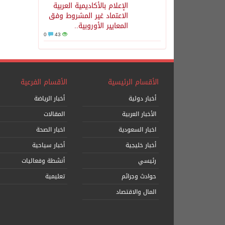
الإعلام بالأكاديمية العربية
الاعتماد غير المشروط وفق
المعايير الأوروبية..
0
43
الأقسام الرئيسية
الأقسام الفرعية
أخبار دولية
أخبار الرياضة
الأخبار العربية
المقالات
اخبار السعودية
اخبار الصحة
أخبار خليجية
أخبار سياحية
رئيسي
أنشطة وفعاليات
حوادث وجرائم
تعليمية
المال والاقتصاد