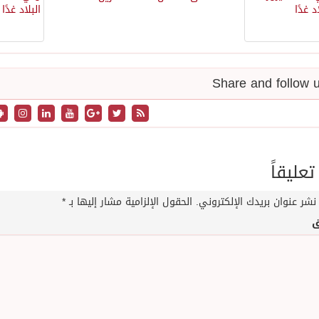
تعليقاً
نشر عنوان بريدك الإلكتروني.
الحقول الإلزامية مشار إليها بـ
*
ق