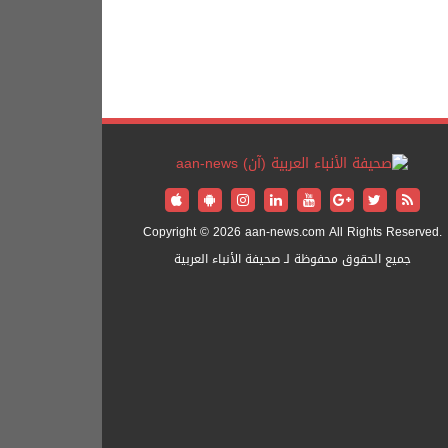
Copyright © 2026 aan-news.com All Rights Reserved.
جميع الحقوق محفوظة لـ صحيفة الأنباء العربية