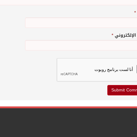
*
 الإلكتروني
*