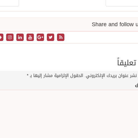
تعليقاً
نشر عنوان بريدك الإلكتروني.
الحقول الإلزامية مشار إليها بـ
*
ق