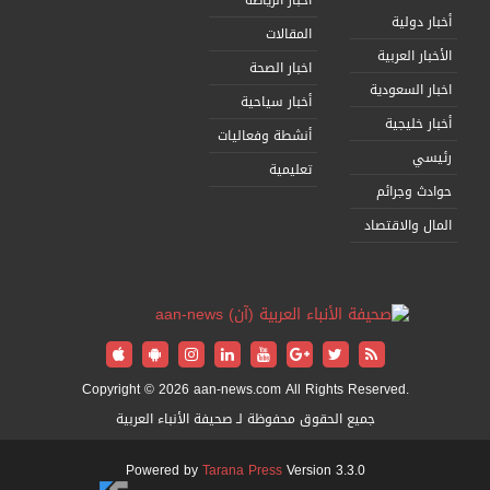
أخبار الرياضة
أخبار دولية
المقالات
الأخبار العربية
اخبار الصحة
اخبار السعودية
أخبار سياحية
أخبار خليجية
أنشطة وفعاليات
رئيسي
تعليمية
حوادث وجرائم
المال والاقتصاد
Copyright © 2026 aan-news.com All Rights Reserved.
جميع الحقوق محفوظة لـ صحيفة الأنباء العربية
Powered by
Tarana Press
Version 3.3.0