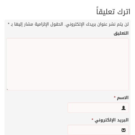
اترك تعليقاً
لن يتم نشر عنوان بريدك الإلكتروني.
الحقول الإلزامية مشار إليها بـ
*
التعليق
الاسم
*
البريد الإلكتروني
*