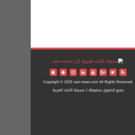
Copyright © 2026 aan-news.com All Rights Reserved.
جميع الحقوق محفوظة لـ صحيفة الأنباء العربية