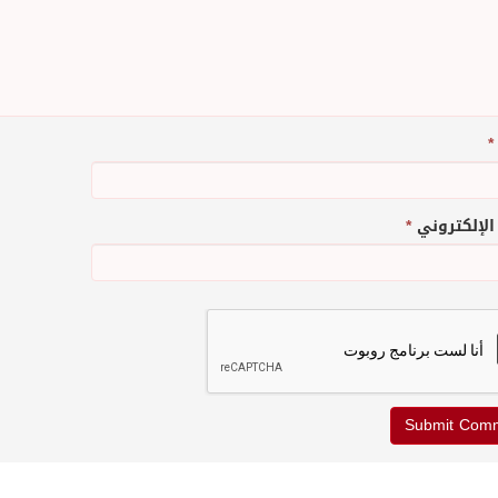
*
 الإلكتروني
*