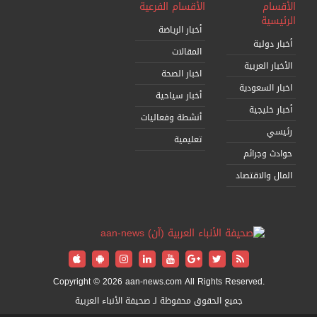
الأقسام
الأقسام الفرعية
الرئيسية
أخبار الرياضة
أخبار دولية
المقالات
الأخبار العربية
اخبار الصحة
اخبار السعودية
أخبار سياحية
أخبار خليجية
أنشطة وفعاليات
رئيسي
تعليمية
حوادث وجرائم
المال والاقتصاد
Copyright © 2026 aan-news.com All Rights Reserved.
جميع الحقوق محفوظة لـ صحيفة الأنباء العربية