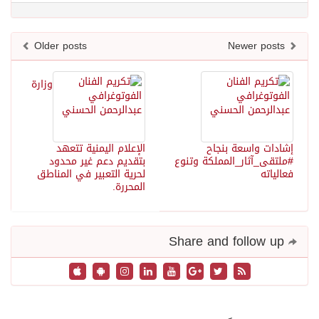
Older posts
Newer posts
وزارة
إشادات واسعة بنجاح
الإعلام اليمنية تتعهد
#ملتقى_آثار_المملكة وتنوع
بتقديم دعم غير محدود
فعالياته
لحرية التعبير في المناطق
المحررة.
Share and follow up