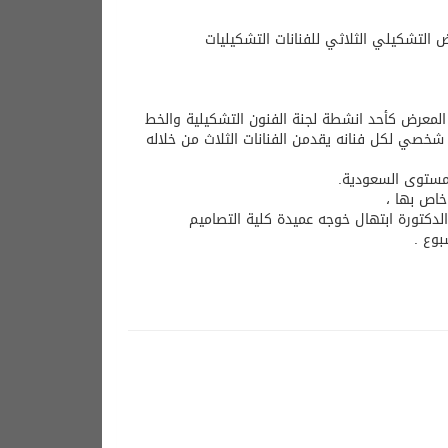
ض التشكيلي الثلاثي للفنانات التشكيليات
 المعرض كأحد انشطة لجنة الفنون التشكيلية والخط
شخصي لكل فنانه يقدمن الفنانات الثلاث من خلاله
 مستوى السعودية.
خاص بها ،
لدكتورة ابتهال خوجه عميدة كلية التصاميم
بوع .