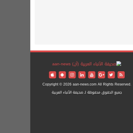
Copyright © 2026 aan-news.com All Rights Reserved.
جميع الحقوق محفوظة لـ صحيفة الأنباء العربية