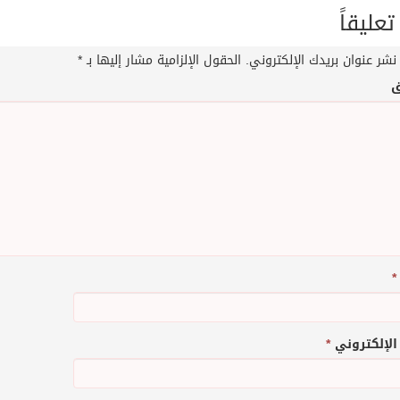
تعليقاً
نشر عنوان بريدك الإلكتروني.
الحقول الإلزامية مشار إليها بـ
*
ق
*
 الإلكتروني
*