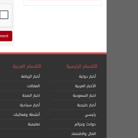
الأقسام الرئيسية
الأقسام الفرعية
أخبار دولية
أخبار الرياضة
الأخبار العربية
المقالات
اخبار السعودية
اخبار الصحة
أخبار خليجية
أخبار سياحية
رئيسي
أنشطة وفعاليات
حوادث وجرائم
تعليمية
المال والاقتصاد