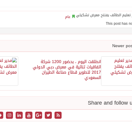
عام
انطلقت اليوم ، بحضور 1200 شركة
اتفاقيات ثنائية في معرض دبي الدولي
2017 لتطوير قطاع صناعة الطيران
السعودي