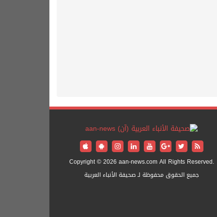
Copyright © 2026 aan-news.com All Rights Reserved.
جميع الحقوق محفوظة لـ صحيفة الأنباء العربية