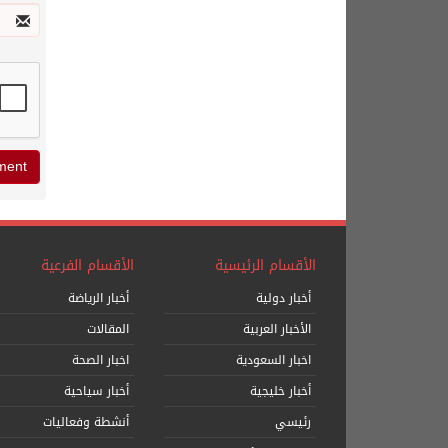
الأقسام الرئيسية
الأقسام الفرعية
أخبار دولية
أخبار الرياضة
الأخبار العربية
المقالات
اخبار السعودية
اخبار الصحة
أخبار خليجية
أخبار سياحية
رئيسي
أنشطة وفعاليات