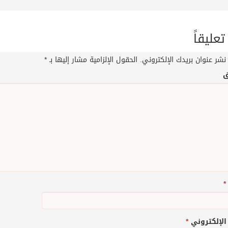
تعليقاً
نشر عنوان بريدك الإلكتروني.
الحقول الإلزامية مشار إليها بـ
*
ق
*
 الإلكتروني
*