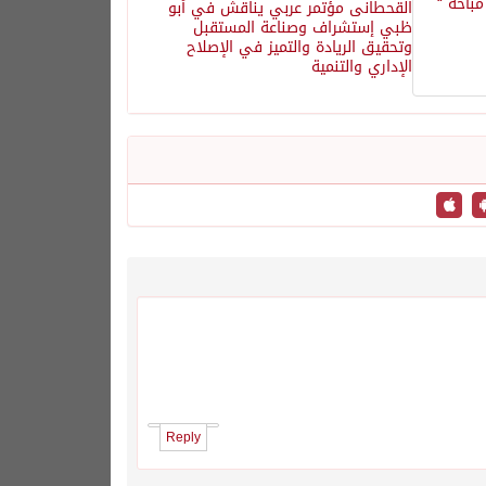
القحطانى مؤتمر عربي يناقش في أبو
ظبي إستشراف وصناعة المستقبل
وتحقيق الريادة والتميز في الإصلاح
الإداري والتنمية
Reply