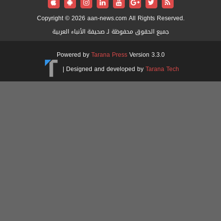
Copyright © 2026 aan-news.com All Rights Reserved
جميع الحقوق محفوظة لـ صحيفة الأنباء العربية
Powered by
Tarana Press
Version 3.3.0
|
Designed and developed by
Tarana Tech