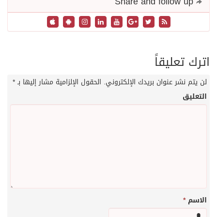
ليقاً
 عنوان بريدك الإلكتروني.
الحقول الإلزامية مشار إليها بـ
*