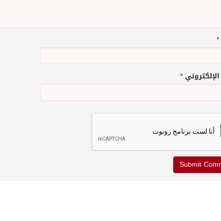
*
 الإلكتروني
*