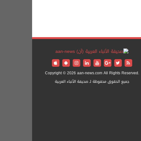
Copyright © 2026 aan-news.com All Rights Reserved.
جميع الحقوق محفوظة لـ صحيفة الأنباء العربية