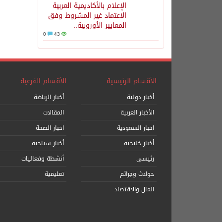
الإعلام بالأكاديمية العربية
الاعتماد غير المشروط وفق
المعايير الأوروبية..
0
43
الأقسام الرئيسية
الأقسام الفرعية
أخبار دولية
أخبار الرياضة
الأخبار العربية
المقالات
اخبار السعودية
اخبار الصحة
أخبار خليجية
أخبار سياحية
رئيسي
أنشطة وفعاليات
حوادث وجرائم
تعليمية
المال والاقتصاد