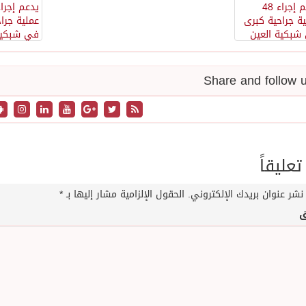
تعليقاً
نشر عنوان بريدك الإلكتروني.
الحقول الإلزامية مشار إليها بـ
*
ق