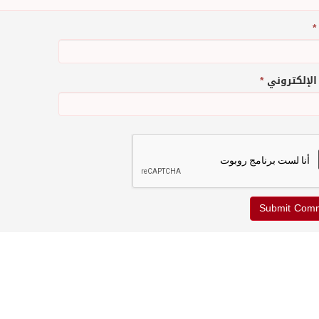
*
 الإلكتروني
*