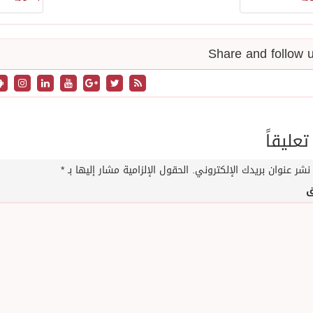
تعليقاً
نشر عنوان بريدك الإلكتروني.
الحقول الإلزامية مشار إليها بـ
*
ق