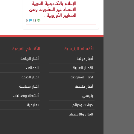
الإعلام بالأكاديمية العربية
الاعتماد غير المشروط وفق
المعايير الأوروبية..
0
43
الأقسام الرئيسية
الأقسام الفرعية
أخبار دولية
أخبار الرياضة
الأخبار العربية
المقالات
اخبار السعودية
اخبار الصحة
أخبار خليجية
أخبار سياحية
رئيسي
أنشطة وفعاليات
حوادث وجرائم
تعليمية
المال والاقتصاد