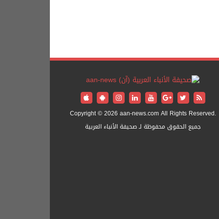
Copyright © 2026 aan-news.com All Rights Reserved.
جميع الحقوق محفوظة لـ صحيفة الأنباء العربية